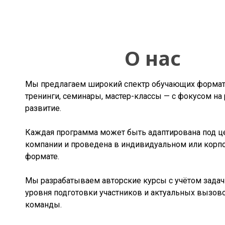
О нас
Мы предлагаем широкий спектр обучающих форма
тренинги, семинары, мастер-классы — с фокусом на 
развитие.
Каждая программа может быть адаптирована под ц
компании и проведена в индивидуальном или корп
формате.
Мы разрабатываем авторские курсы с учётом задач 
уровня подготовки участников и актуальных вызов
команды.