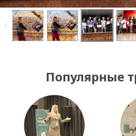
Популярные т