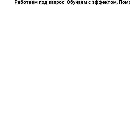
Работаем под запрос. Обучаем с эффектом. Помо