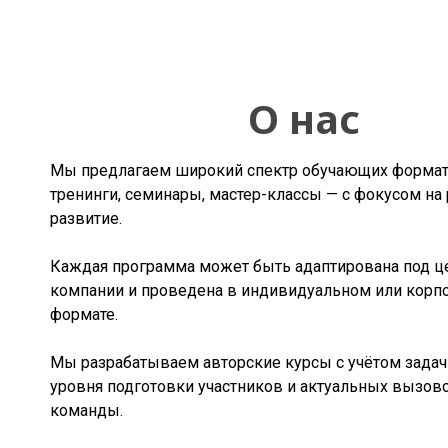
О нас
Мы предлагаем широкий спектр обучающих форма
тренинги, семинары, мастер-классы — с фокусом на 
развитие.
Каждая программа может быть адаптирована под ц
компании и проведена в индивидуальном или корп
формате.
Мы разрабатываем авторские курсы с учётом задач 
уровня подготовки участников и актуальных вызов
команды.