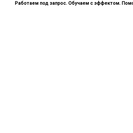
Работаем под запрос. Обучаем с эффектом. Помо