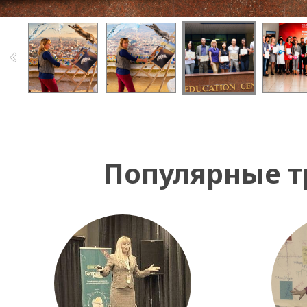
Популярные т