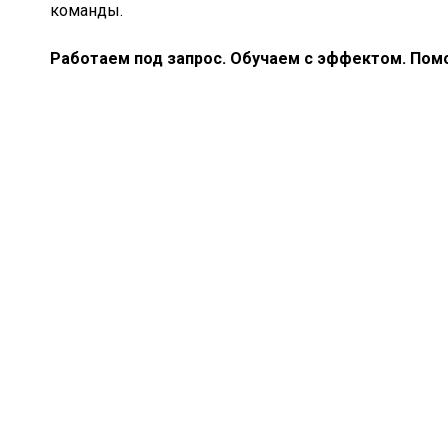
команды.
Работаем под запрос. Обучаем с эффектом. Помо