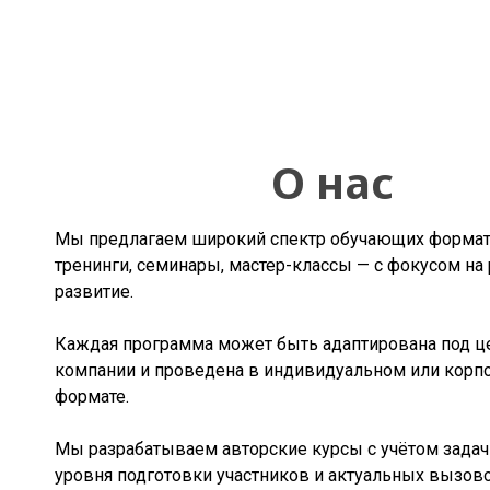
О нас
Мы предлагаем широкий спектр обучающих форма
тренинги, семинары, мастер-классы — с фокусом на 
развитие.
Каждая программа может быть адаптирована под ц
компании и проведена в индивидуальном или корп
формате.
Мы разрабатываем авторские курсы с учётом задач 
уровня подготовки участников и актуальных вызов