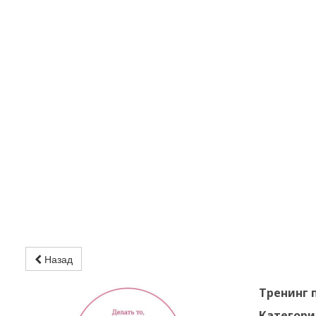
Назад
Тренинг 
Категори