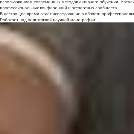
использованием современных методов активного обучения. Наталия
профессиональных конференций и экспертных сообществ.
В настоящее время ведёт исследование в области профессиональн
Работает над подготовкой научной монографии.