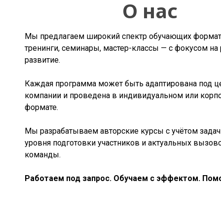
О нас
Мы предлагаем широкий спектр обучающих форма
тренинги, семинары, мастер-классы — с фокусом на 
развитие.
Каждая программа может быть адаптирована под ц
компании и проведена в индивидуальном или корп
формате.
Мы разрабатываем авторские курсы с учётом задач 
уровня подготовки участников и актуальных вызов
команды.
Работаем под запрос. Обучаем с эффектом. Помо