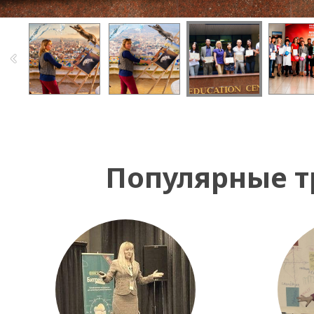
Популярные т