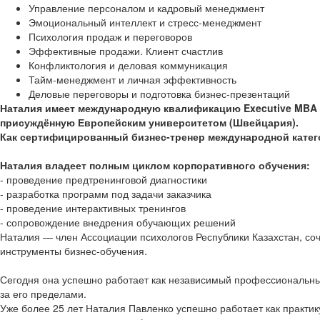
Управление персоналом и кадровый менеджмент
Эмоциональный интеллект и стресс-менеджмент
Психология продаж и переговоров
Эффективные продажи. Клиент счастлив
Конфликтология и деловая коммуникация
Тайм-менеджмент и личная эффективность
Деловые переговоры и подготовка бизнес-презентаций
Наталия имеет международную квалификацию Executive MBA (
присуждённую Европейским университетом (Швейцария).
Как сертифицированный бизнес-тренер международной категор
Наталия владеет полным циклом корпоративного обучения:
- проведение предтренинговой диагностики
- разработка программ под задачи заказчика
- проведение интерактивных тренингов
- сопровождение внедрения обучающих решений
Наталия — член Ассоциации психологов Республики Казахстан, соч
инструменты бизнес-обучения.
Сегодня она успешно работает как независимый профессиональны
за его пределами.
Уже более 25 лет Наталия Павленко успешно работает как практи