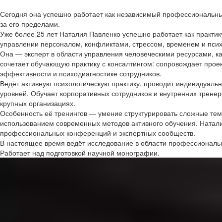
Сегодня она успешно работает как независимый профессиональны
за его пределами.
Уже более 25 лет Наталия Павленко успешно работает как практи
управлении персоналом, конфликтами, стрессом, временем и пси
Она — эксперт в области управления человеческими ресурсами, 
сочетает обучающую практику с консалтингом: сопровождает прое
эффективности и психодиагностике сотрудников.
Ведёт активную психологическую практику, проводит индивидуальн
уровней. Обучает корпоративных сотрудников и внутренних тренеро
крупных организациях.
Особенность её тренингов — умение структурировать сложные тем
использованием современных методов активного обучения. Наталия
профессиональных конференций и экспертных сообществ.
В настоящее время ведёт исследование в области профессиональн
Работает над подготовкой научной монографии.