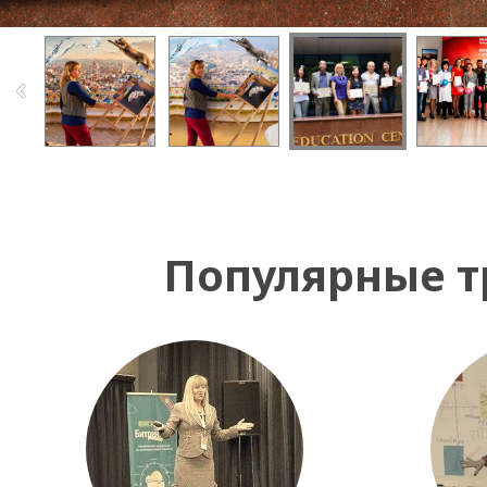
Популярные т