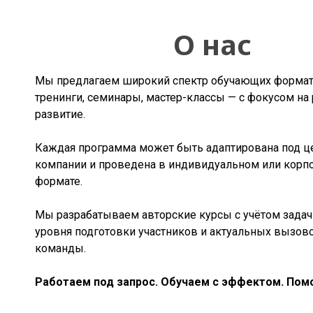
О нас
Мы предлагаем широкий спектр обучающих форма
тренинги, семинары, мастер-классы — с фокусом на 
развитие.
Каждая программа может быть адаптирована под ц
компании и проведена в индивидуальном или корп
формате.
Мы разрабатываем авторские курсы с учётом задач 
уровня подготовки участников и актуальных вызов
команды.
Работаем под запрос. Обучаем с эффектом. Помо