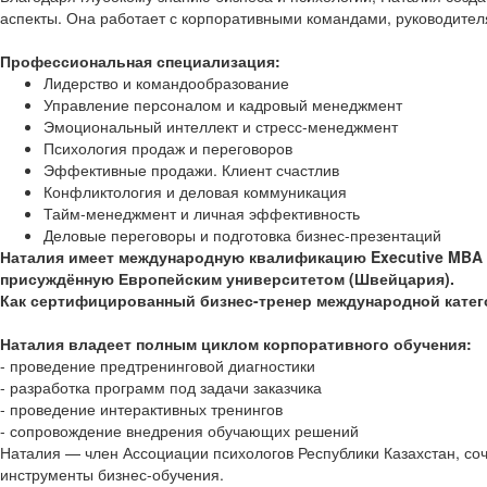
аспекты. Она работает с корпоративными командами, руководител
Профессиональная специализация:
Лидерство и командообразование
Управление персоналом и кадровый менеджмент
Эмоциональный интеллект и стресс-менеджмент
Психология продаж и переговоров
Эффективные продажи. Клиент счастлив
Конфликтология и деловая коммуникация
Тайм-менеджмент и личная эффективность
Деловые переговоры и подготовка бизнес-презентаций
Наталия имеет международную квалификацию Executive MBA (
присуждённую Европейским университетом (Швейцария).
Как сертифицированный бизнес-тренер международной категор
Наталия владеет полным циклом корпоративного обучения:
- проведение предтренинговой диагностики
- разработка программ под задачи заказчика
- проведение интерактивных тренингов
- сопровождение внедрения обучающих решений
Наталия — член Ассоциации психологов Республики Казахстан, соч
инструменты бизнес-обучения.