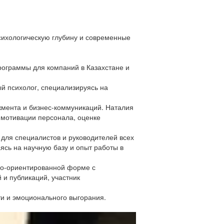
психологическую глубину и современные
рограммы для компаний в Казахстане и
й психолог, специализируясь на
жмента и бизнес-коммуникаций. Наталия
 мотивации персонала, оценке
 для специалистов и руководителей всех
ясь на научную базу и опыт работы в
ико-ориентированной форме с
 и публикаций, участник
ти и эмоционального выгорания.