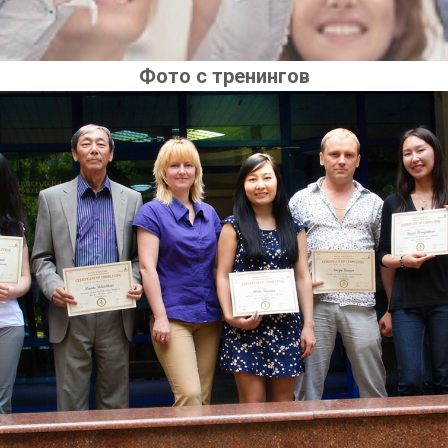
Фото с тренингов