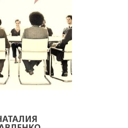
НАТАЛИЯ
АВЛЕНКО,