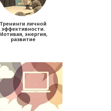
Тренинги личной
эффективности.
Мотивая, энергия,
развитие