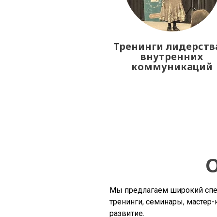
Тренинги лидерств
внутренних
коммуникаций
О
Мы предлагаем широкий спе
тренинги, семинары, мастер-
развитие.