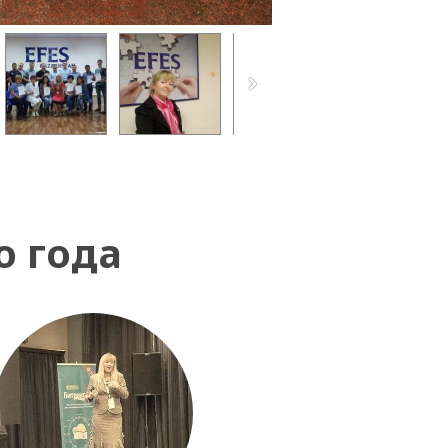
о года