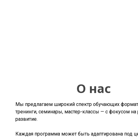
О нас
Мы предлагаем широкий спектр обучающих форма
тренинги, семинары, мастер-классы — с фокусом на 
развитие.
Каждая программа может быть адаптирована под ц