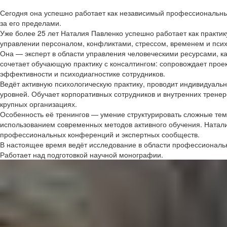
Сегодня она успешно работает как независимый профессиональны
за его пределами.
Уже более 25 лет Наталия Павленко успешно работает как практи
управлении персоналом, конфликтами, стрессом, временем и пси
Она — эксперт в области управления человеческими ресурсами, 
сочетает обучающую практику с консалтингом: сопровождает прое
эффективности и психодиагностике сотрудников.
Ведёт активную психологическую практику, проводит индивидуальн
уровней. Обучает корпоративных сотрудников и внутренних тренеро
крупных организациях.
Особенность её тренингов — умение структурировать сложные тем
использованием современных методов активного обучения. Наталия
профессиональных конференций и экспертных сообществ.
В настоящее время ведёт исследование в области профессиональн
Работает над подготовкой научной монографии.