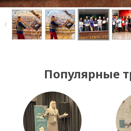
Популярные т