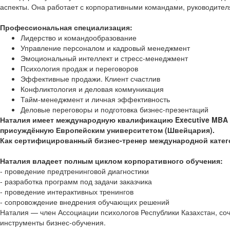
аспекты. Она работает с корпоративными командами, руководител
Профессиональная специализация:
Лидерство и командообразование
Управление персоналом и кадровый менеджмент
Эмоциональный интеллект и стресс-менеджмент
Психология продаж и переговоров
Эффективные продажи. Клиент счастлив
Конфликтология и деловая коммуникация
Тайм-менеджмент и личная эффективность
Деловые переговоры и подготовка бизнес-презентаций
Наталия имеет международную квалификацию Executive MBA (
присуждённую Европейским университетом (Швейцария).
Как сертифицированный бизнес-тренер международной категор
Наталия владеет полным циклом корпоративного обучения:
- проведение предтренинговой диагностики
- разработка программ под задачи заказчика
- проведение интерактивных тренингов
- сопровождение внедрения обучающих решений
Наталия — член Ассоциации психологов Республики Казахстан, соч
инструменты бизнес-обучения.