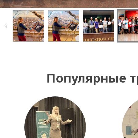
Популярные т