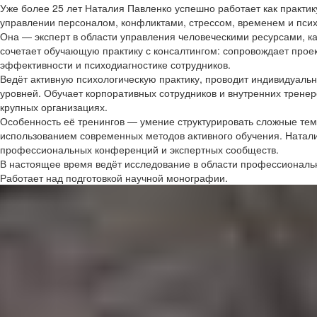
Уже более 25 лет Наталия Павленко успешно работает как практи
управлении персоналом, конфликтами, стрессом, временем и пси
Она — эксперт в области управления человеческими ресурсами, 
сочетает обучающую практику с консалтингом: сопровождает прое
эффективности и психодиагностике сотрудников.
Ведёт активную психологическую практику, проводит индивидуальн
уровней. Обучает корпоративных сотрудников и внутренних тренеро
крупных организациях.
Особенность её тренингов — умение структурировать сложные тем
использованием современных методов активного обучения. Наталия
профессиональных конференций и экспертных сообществ.
В настоящее время ведёт исследование в области профессиональн
Работает над подготовкой научной монографии.