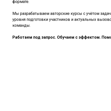
формате.
Мы разрабатываем авторские курсы с учётом задач 
уровня подготовки участников и актуальных вызов
команды.
Работаем под запрос. Обучаем с эффектом. Помо