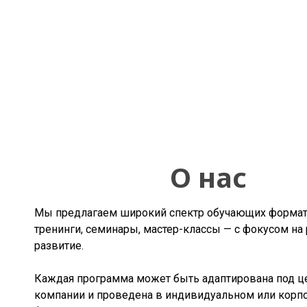
О нас
Мы предлагаем широкий спектр обучающих форма
тренинги, семинары, мастер-классы — с фокусом на 
развитие.
Каждая программа может быть адаптирована под ц
компании и проведена в индивидуальном или корп