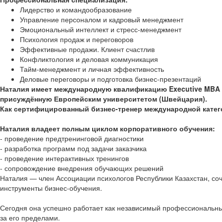
Лидерство и командообразование
Управление персоналом и кадровый менеджмент
Эмоциональный интеллект и стресс-менеджмент
Психология продаж и переговоров
Эффективные продажи. Клиент счастлив
Конфликтология и деловая коммуникация
Тайм-менеджмент и личная эффективность
Деловые переговоры и подготовка бизнес-презентаций
Наталия имеет международную квалификацию Executive MBA (
присуждённую Европейским университетом (Швейцария).
Как сертифицированный бизнес-тренер международной категор
Наталия владеет полным циклом корпоративного обучения:
- проведение предтренинговой диагностики
- разработка программ под задачи заказчика
- проведение интерактивных тренингов
- сопровождение внедрения обучающих решений
Наталия — член Ассоциации психологов Республики Казахстан, соч
инструменты бизнес-обучения.
Сегодня она успешно работает как независимый профессиональны
за его пределами.