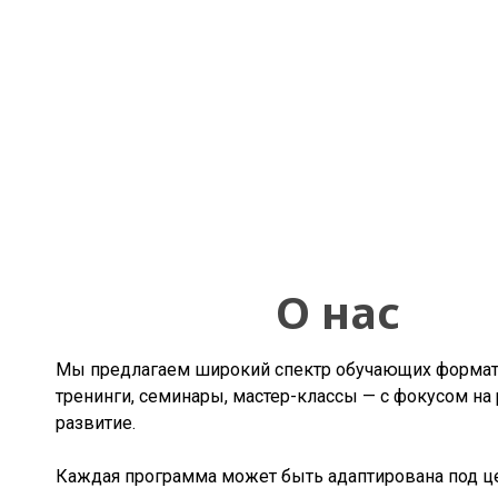
О нас
Мы предлагаем широкий спектр обучающих форма
тренинги, семинары, мастер-классы — с фокусом на 
развитие.
Каждая программа может быть адаптирована под ц