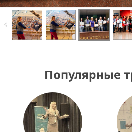
Популярные т