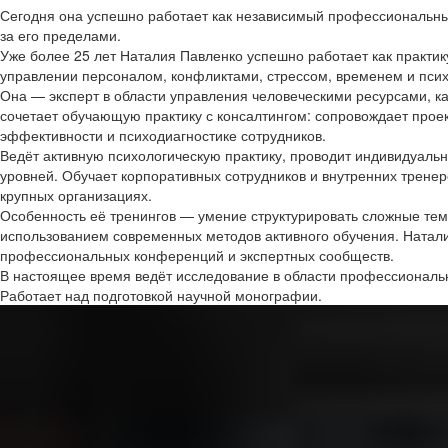
Сегодня она успешно работает как независимый профессиональны
за его пределами.
Уже более 25 лет Наталия Павленко успешно работает как практи
управлении персоналом, конфликтами, стрессом, временем и пси
Она — эксперт в области управления человеческими ресурсами, 
сочетает обучающую практику с консалтингом: сопровождает прое
эффективности и психодиагностике сотрудников.
Ведёт активную психологическую практику, проводит индивидуальн
уровней. Обучает корпоративных сотрудников и внутренних тренеро
крупных организациях.
Особенность её тренингов — умение структурировать сложные тем
использованием современных методов активного обучения. Наталия
профессиональных конференций и экспертных сообществ.
В настоящее время ведёт исследование в области профессиональн
Работает над подготовкой научной монографии.