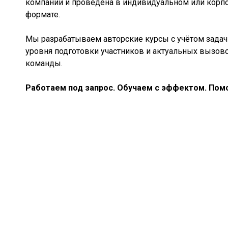
компании и проведена в индивидуальном или корп
формате.
Мы разрабатываем авторские курсы с учётом задач 
уровня подготовки участников и актуальных вызов
команды.
Работаем под запрос. Обучаем с эффектом. Помо