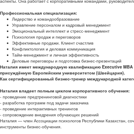
аспекты. Она работает с корпоративными командами, руководител
Профессиональная специализация:
Лидерство и командообразование
Управление персоналом и кадровый менеджмент
Эмоциональный интеллект и стресс-менеджмент
Психология продаж и переговоров
Эффективные продажи. Клиент счастлив
Конфликтология и деловая коммуникация
Тайм-менеджмент и личная эффективность
Деловые переговоры и подготовка бизнес-презентаций
Наталия имеет международную квалификацию Executive MBA (
присуждённую Европейским университетом (Швейцария).
Как сертифицированный бизнес-тренер международной категор
Наталия владеет полным циклом корпоративного обучения:
- проведение предтренинговой диагностики
- разработка программ под задачи заказчика
- проведение интерактивных тренингов
- сопровождение внедрения обучающих решений
Наталия — член Ассоциации психологов Республики Казахстан, соч
инструменты бизнес-обучения.