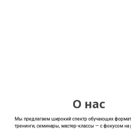
О нас
Мы предлагаем широкий спектр обучающих форма
тренинги, семинары, мастер-классы — с фокусом на 