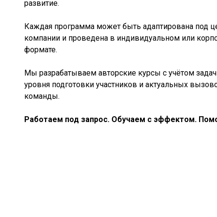
развитие.
Каждая программа может быть адаптирована под ц
компании и проведена в индивидуальном или корп
формате.
Мы разрабатываем авторские курсы с учётом задач 
уровня подготовки участников и актуальных вызов
команды.
Работаем под запрос. Обучаем с эффектом. Помо