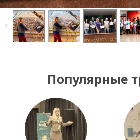
Популярные т