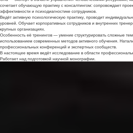
сочетает обучающую практику с консалтингом: сопровождает прое
эффективности и психодиагностике сотрудников.
Ведёт активную психологическую практику, проводит индивидуальн
уровней. Обучает корпоративных сотрудников и внутренних тренеро
крупных организациях.
Особенность её тренингов — умение структурировать сложные тем
использованием современных методов активного обучения. Наталия
профессиональных конференций и экспертных сообществ.
В настоящее время ведёт исследование в области профессиональн
Работает над подготовкой научной монографии.