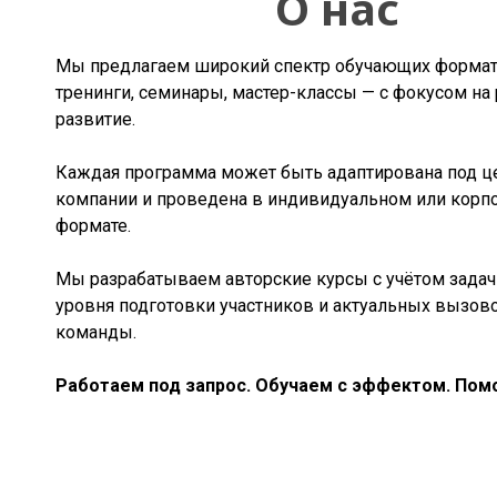
О нас
Мы предлагаем широкий спектр обучающих форма
тренинги, семинары, мастер-классы — с фокусом на 
развитие.
Каждая программа может быть адаптирована под ц
компании и проведена в индивидуальном или корп
формате.
Мы разрабатываем авторские курсы с учётом задач 
уровня подготовки участников и актуальных вызов
команды.
Работаем под запрос. Обучаем с эффектом. Помо