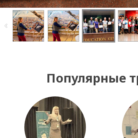
Популярные т